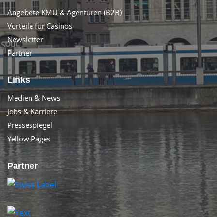
Angebote KMU & Agenturen (B2B)
Vorteile für Casinos
Newsletter
Partner
Links
Medien & News
Jobs & Karriere
Pressespiegel
Yellow Pages
Partner