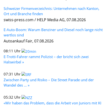
Schweizer Firmenverzeichnis: Unternehmen nach Kanton,
Ort und Branche finden
swiss-press.com / HELP Media AG, 07.08.2026
E-Auto-Boom: Warum Benziner und Diesel noch lange nicht
wertlos sind
Autoankauf Fair, 07.08.2026
08:11 Uhr
E-Trotti-Fahrer rammt Polizist – der bricht sich zwei
Halswirbel »
07:31 Uhr
Zwischen Party und Risiko – Die Street Parade und der
Wandel des ... »
05:32 Uhr
«Wir haben das Problem, dass die Arbeit von Juniors mit KI