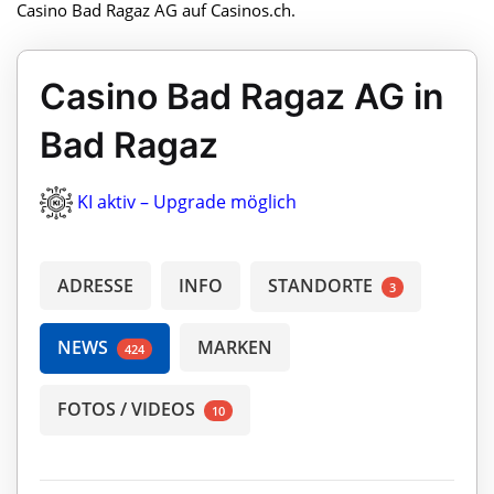
Casino Bad Ragaz AG auf Casinos.ch.
Casino Bad Ragaz AG in
Bad Ragaz
KI aktiv – Upgrade möglich
ADRESSE
INFO
STANDORTE
3
NEWS
MARKEN
424
FOTOS / VIDEOS
10