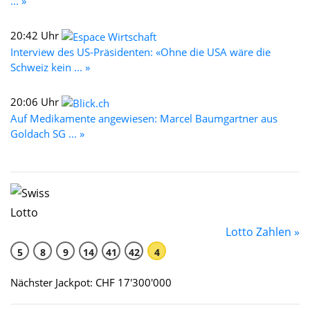
... »
20:42 Uhr
Interview des US-Präsidenten: «Ohne die USA wäre die
Schweiz kein ... »
20:06 Uhr
Auf Medikamente angewiesen: Marcel Baumgartner aus
Goldach SG ... »
Lotto Zahlen »
5
8
9
14
41
42
4
Nächster Jackpot: CHF 17'300'000