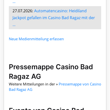
...
27.07.2026:
Automatencasino: Heidiland
Jackpot gefallen im Casino Bad Ragaz mit der
...
Neue Medienmitteilung erfassen
Pressemappe Casino Bad
Ragaz AG
Weitere Mitteilungen in der »
Pressemappe von Casino
Bad Ragaz AG