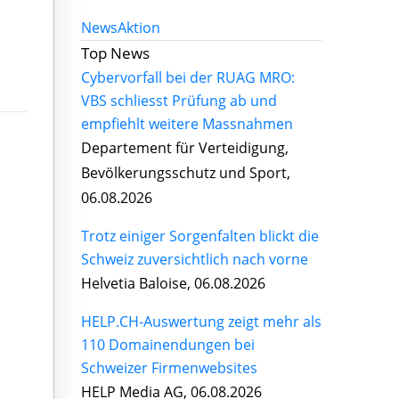
News
Aktion
Top News
Cybervorfall bei der RUAG MRO:
VBS schliesst Prüfung ab und
empfiehlt weitere Massnahmen
Departement für Verteidigung,
Bevölkerungsschutz und Sport,
06.08.2026
Trotz einiger Sorgenfalten blickt die
Schweiz zuversichtlich nach vorne
Helvetia Baloise, 06.08.2026
HELP.CH-Auswertung zeigt mehr als
110 Domainendungen bei
Schweizer Firmenwebsites
HELP Media AG, 06.08.2026