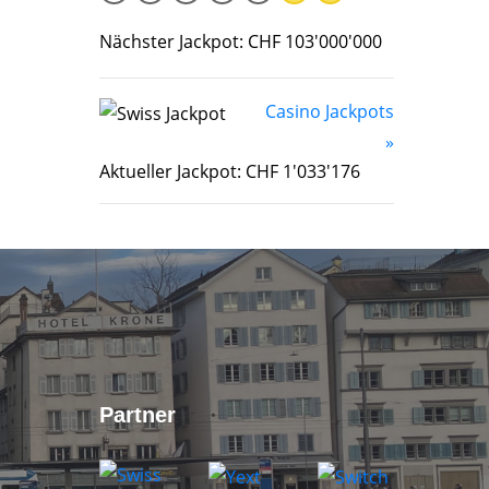
Nächster Jackpot: CHF 103'000'000
Casino Jackpots
»
Aktueller Jackpot: CHF 1'033'176
Partner