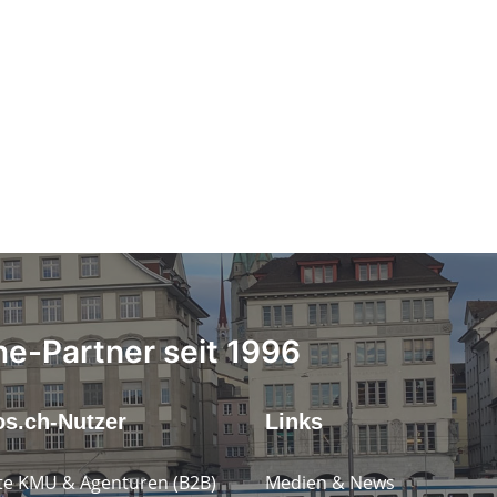
ne-Partner seit 1996
os.ch-Nutzer
Links
e KMU & Agenturen (B2B)
Medien & News