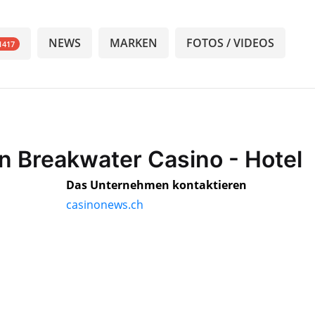
NEWS
MARKEN
FOTOS / VIDEOS
1417
n Breakwater Casino - Hotel
Das Unternehmen kontaktieren
casinonews.ch