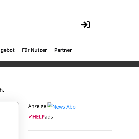
gebot
Für Nutzer
Partner
h.
Anzeige
✔
HELP
ads