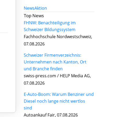
News
Aktion
Top News
FHNW: Benachteiligung im
Schweizer Bildungssystem
Fachhochschule Nordwestschweiz,
07.08.2026
Schweizer Firmenverzeichnis:
Unternehmen nach Kanton, Ort
und Branche finden
swiss-press.com / HELP Media AG,
07.08.2026
E-Auto-Boom: Warum Benziner und
Diesel noch lange nicht wertlos
sind
Autoankauf Fair, 07.08.2026