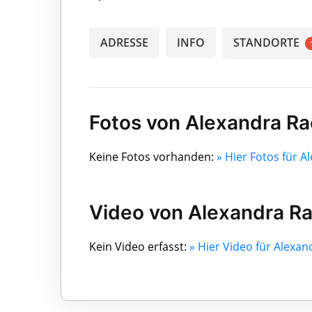
ADRESSE
INFO
STANDORTE
Fotos von Alexandra R
Keine Fotos vorhanden:
» Hier Fotos für 
Video von Alexandra R
Kein Video erfasst:
» Hier Video für Alexa