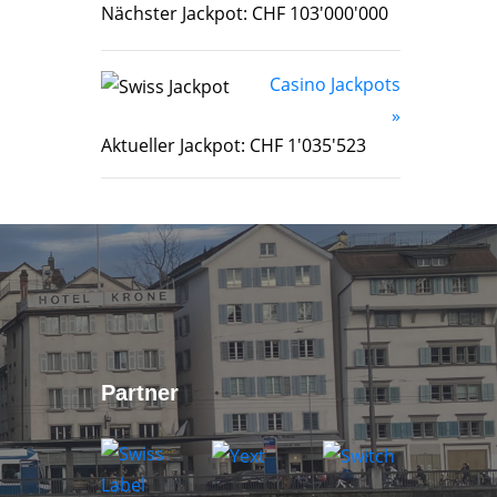
Nächster Jackpot: CHF 103'000'000
Casino Jackpots
»
Aktueller Jackpot: CHF 1'035'523
Partner