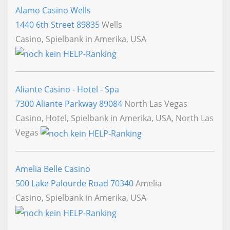
Alamo Casino Wells
1440 6th Street
89835
Wells
Casino, Spielbank in Amerika, USA
Aliante Casino - Hotel - Spa
7300 Aliante Parkway
89084
North Las Vegas
Casino, Hotel, Spielbank in Amerika, USA, North Las
Vegas
Amelia Belle Casino
500 Lake Palourde Road
70340
Amelia
Casino, Spielbank in Amerika, USA