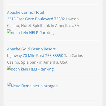
Apache Casino Hotel
2315 East Gore Boulevard
73502
Lawton
Casino, Hotel, Spielbank in Amerika, USA
Apache Gold Casino Resort
highway 70 Mile Post 258
85550
San Carlos
Casino, Spielbank in Amerika, USA