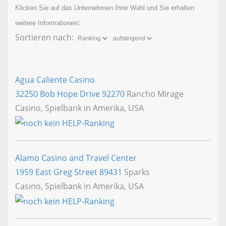
Klicken Sie auf das Unternehmen Ihrer Wahl und Sie erhalten
:
weitere Informationen
Sortieren nach:
Agua Caliente Casino
32250 Bob Hope Drive
92270
Rancho Mirage
Casino, Spielbank in Amerika, USA
Alamo Casino and Travel Center
1959 East Greg Street
89431
Sparks
Casino, Spielbank in Amerika, USA