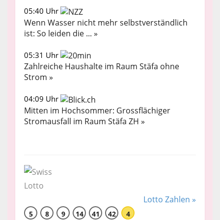
05:40 Uhr
Wenn Wasser nicht mehr selbstverständlich
ist: So leiden die ... »
05:31 Uhr
Zahlreiche Haushalte im Raum Stäfa ohne
Strom »
04:09 Uhr
Mitten im Hochsommer: Grossflächiger
Stromausfall im Raum Stäfa ZH »
Lotto Zahlen »
5
8
9
14
41
42
4