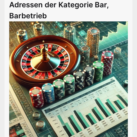
Adressen der Kategorie Bar,
Barbetrieb