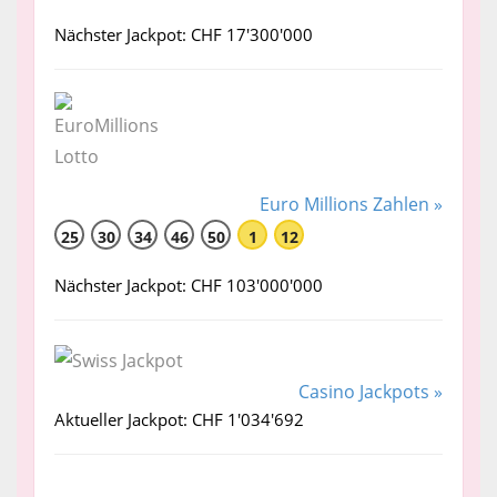
Nächster Jackpot: CHF 17'300'000
Euro Millions Zahlen »
25
30
34
46
50
1
12
Nächster Jackpot: CHF 103'000'000
Casino Jackpots »
Aktueller Jackpot: CHF 1'034'692