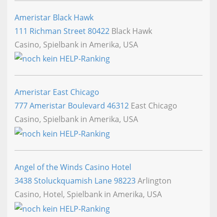
Ameristar Black Hawk
111 Richman Street
80422
Black Hawk
Casino, Spielbank in Amerika, USA
Ameristar East Chicago
777 Ameristar Boulevard
46312
East Chicago
Casino, Spielbank in Amerika, USA
Angel of the Winds Casino Hotel
3438 Stoluckquamish Lane
98223
Arlington
Casino, Hotel, Spielbank in Amerika, USA