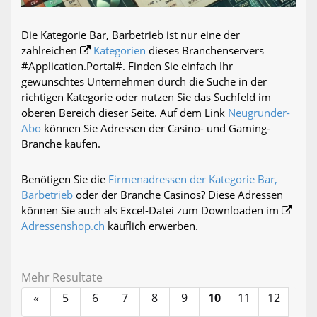
Die Kategorie Bar, Barbetrieb ist nur eine der
zahlreichen
Kategorien
dieses Branchenservers
#Application.Portal#. Finden Sie einfach Ihr
gewünschtes Unternehmen durch die Suche in der
richtigen Kategorie oder nutzen Sie das Suchfeld im
oberen Bereich dieser Seite. Auf dem Link
Neugründer-
Abo
können Sie Adressen der Casino- und Gaming-
Branche kaufen.
Benötigen Sie die
Firmenadressen der Kategorie Bar,
Barbetrieb
oder der Branche Casinos? Diese Adressen
können Sie auch als Excel-Datei zum Downloaden im
Adressenshop.ch
käuflich erwerben.
Mehr Resultate
«
5
6
7
8
9
10
11
12