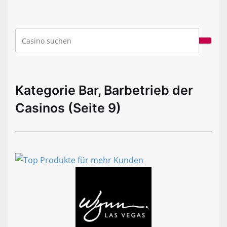
Kategorie Bar, Barbetrieb der
Casinos (Seite 9)