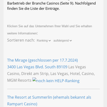
Barbetrieb der Branche Casinos
(Seite 9)
. Nachfolgend
finden Sie die Liste der Einträge.
Klicken Sie auf das Unternehmen Ihrer Wahl und Sie erhalten
:
weitere Informationen
Sortieren nach:
The Mirage (geschlossen per 17.7.2024)
3400 Las Vegas Blvd. South
89109
Las Vegas
Casino, Direkt am Strip, Las Vegas, Hotel, Casino,
MGM Resorts
The Resort at Summerlin (ehemals bekannt als
Rampart Casino)