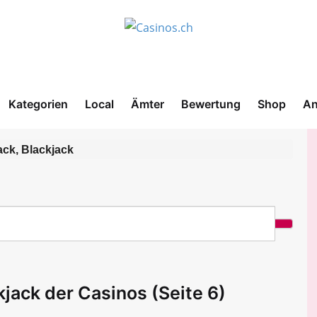
Kategorien
Local
Ämter
Bewertung
Shop
An
ack, Blackjack
kjack der Casinos (Seite 6)