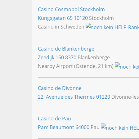
Casino Cosmopol Stockholm
Kungsgatan 65
10120
Stockholm
Casino in Schweden
Casino de Blankenberge
Zeedijk 150
8370
Blankenberge
Nearby Airport (Ostende, 21 km)
Casino de Divonne
22, Avenue des Thermes
01220
Divonne-les
Casino de Pau
Parc Beaumont
64000
Pau