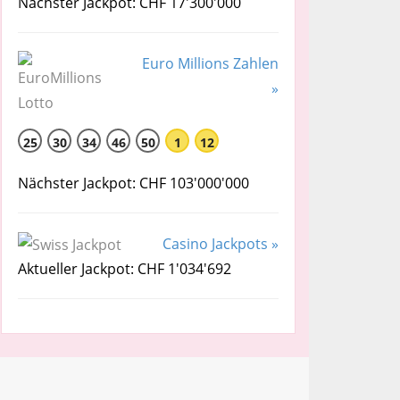
Nächster Jackpot: CHF 17'300'000
Euro Millions Zahlen
»
25
30
34
46
50
1
12
Nächster Jackpot: CHF 103'000'000
Casino Jackpots »
Aktueller Jackpot: CHF 1'034'692