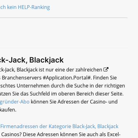
ck-Jack, Blackjack
k-Jack, Blackjack ist nur eine der zahlreichen
 Branchenservers #Application.Portal#. Finden Sie
nschtes Unternehmen durch die Suche in der richtigen
tzen Sie das Suchfeld im oberen Bereich dieser Seite.
gründer-Abo
können Sie Adressen der Casino- und
kaufen.
e
Firmenadressen der Kategorie Black-Jack, Blackjack
Casinos? Diese Adressen können Sie auch als Excel-