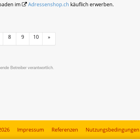
oaden im
Adressenshop.ch
käuflich erwerben.
8
9
10
»
ende Betreiber verantwortlich.
2026
Impressum
Referenzen
Nutzungsbedingungen