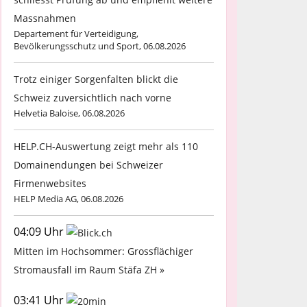
Massnahmen
Departement für Verteidigung,
Bevölkerungsschutz und Sport, 06.08.2026
Trotz einiger Sorgenfalten blickt die
Schweiz zuversichtlich nach vorne
Helvetia Baloise, 06.08.2026
HELP.CH-Auswertung zeigt mehr als 110
Domainendungen bei Schweizer
Firmenwebsites
HELP Media AG, 06.08.2026
04:09 Uhr
Mitten im Hochsommer: Grossflächiger
Stromausfall im Raum Stäfa ZH »
03:41 Uhr