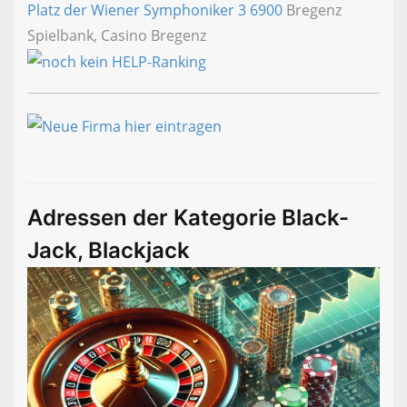
Platz der Wiener Symphoniker 3
6900
Bregenz
Spielbank, Casino Bregenz
Adressen der Kategorie Black-
Jack, Blackjack