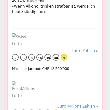
20:32 Uhr
«Wenn Alkohol trinken strafbar ist, werde ich
heute sündigen» »
Lotto Zahlen »
2
6
8
14
38
40
1
Nächster Jackpot: CHF 18'200'000
Euro Millions Zahlen »