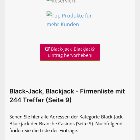
Black-Jack, Blackjack?
Eintrag hervorheben!
Black-Jack, Blackjack - Firmenliste mit
244 Treffer (Seite 9)
Sehen Sie hier alle Adressen der Kategorie Black-Jack,
Blackjack der Branche Casinos
(Seite 9)
. Nachfolgend
finden Sie die Liste der Einträge.