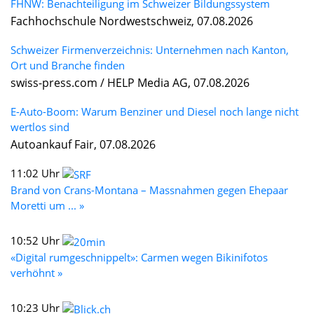
FHNW: Benachteiligung im Schweizer Bildungssystem
Fachhochschule Nordwestschweiz, 07.08.2026
Schweizer Firmenverzeichnis: Unternehmen nach Kanton,
Ort und Branche finden
swiss-press.com / HELP Media AG, 07.08.2026
E-Auto-Boom: Warum Benziner und Diesel noch lange nicht
wertlos sind
Autoankauf Fair, 07.08.2026
11:02 Uhr
Brand von Crans-Montana – Massnahmen gegen Ehepaar
Moretti um ... »
10:52 Uhr
«Digital rumgeschnippelt»: Carmen wegen Bikinifotos
verhöhnt »
10:23 Uhr