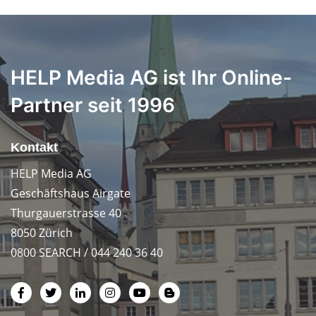
HELP Media AG ist Ihr Online-
Partner seit 1996
Kontakt
HELP Media AG
Geschäftshaus Airgate
Thurgauerstrasse 40
8050 Zürich
0800 SEARCH / 044 240 36 40