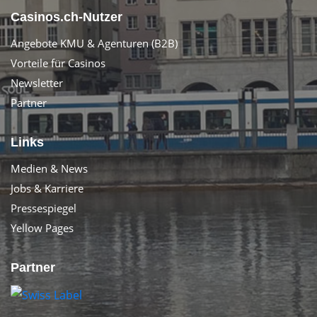
Casinos.ch-Nutzer
Angebote KMU & Agenturen (B2B)
Vorteile für Casinos
Newsletter
Partner
Links
Medien & News
Jobs & Karriere
Pressespiegel
Yellow Pages
Partner