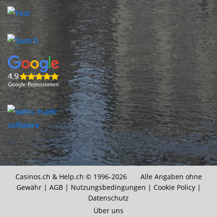
Casinos.ch &
Help.ch
© 1996-2026 Alle Angaben ohne
Gewähr |
AGB
|
Nutzungsbedingungen
|
Cookie Policy
|
Datenschutz
Über uns