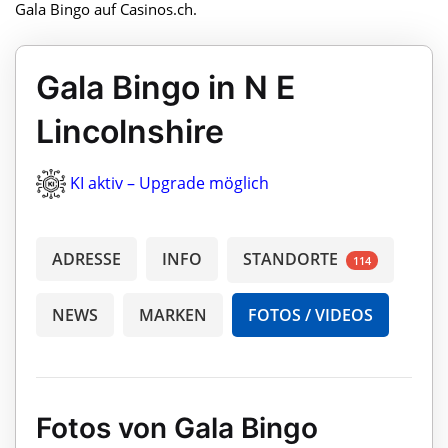
Gala Bingo auf Casinos.ch.
Gala Bingo in N E
Lincolnshire
KI aktiv – Upgrade möglich
ADRESSE
INFO
STANDORTE
114
NEWS
MARKEN
FOTOS / VIDEOS
Fotos von Gala Bingo