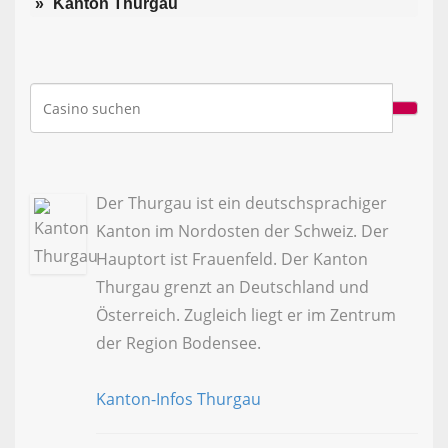
Kanton Thurgau
Der Thurgau ist ein deutschsprachiger
Kanton im Nordosten der Schweiz. Der
Hauptort ist Frauenfeld. Der Kanton
Thurgau grenzt an Deutschland und
Österreich. Zugleich liegt er im Zentrum
der Region Bodensee.
Kanton-Infos Thurgau