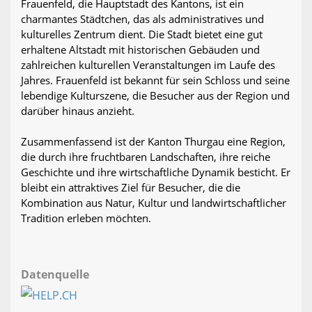
Frauenfeld, die Hauptstadt des Kantons, ist ein
charmantes Städtchen, das als administratives und
kulturelles Zentrum dient. Die Stadt bietet eine gut
erhaltene Altstadt mit historischen Gebäuden und
zahlreichen kulturellen Veranstaltungen im Laufe des
Jahres. Frauenfeld ist bekannt für sein Schloss und seine
lebendige Kulturszene, die Besucher aus der Region und
darüber hinaus anzieht.
Zusammenfassend ist der Kanton Thurgau eine Region,
die durch ihre fruchtbaren Landschaften, ihre reiche
Geschichte und ihre wirtschaftliche Dynamik besticht. Er
bleibt ein attraktives Ziel für Besucher, die die
Kombination aus Natur, Kultur und landwirtschaftlicher
Tradition erleben möchten.
Datenquelle