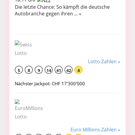
Die letzte Chance: So kämpft die deutsche
Autobranche gegen ihren ... »
Lotto Zahlen »
5
8
9
14
41
42
4
Nächster Jackpot: CHF 17'300'000
Euro Millions Zahlen »