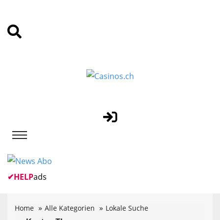
✔
HELP
ads
Home
Alle Kategorien
Lokale Suche