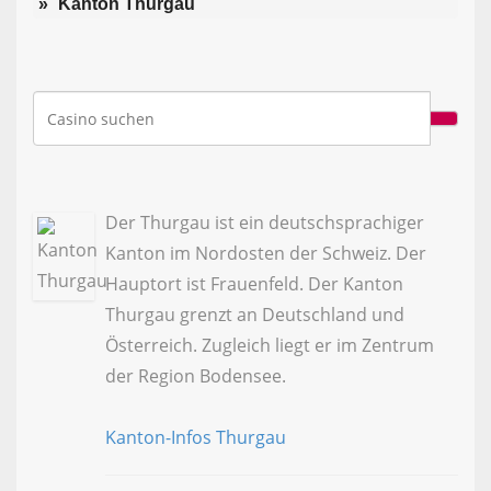
Kanton Thurgau
Der Thurgau ist ein deutschsprachiger
Kanton im Nordosten der Schweiz. Der
Hauptort ist Frauenfeld. Der Kanton
Thurgau grenzt an Deutschland und
Österreich. Zugleich liegt er im Zentrum
der Region Bodensee.
Kanton-Infos Thurgau