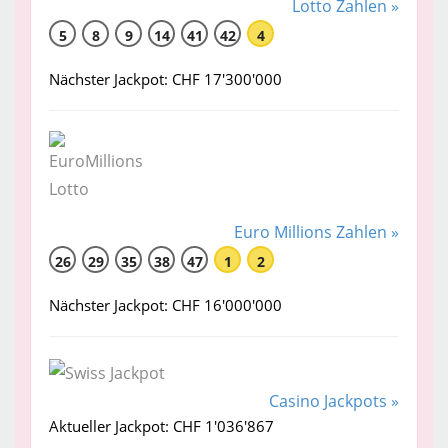
Lotto Zahlen »
5
8
9
14
41
42
4
Nächster Jackpot: CHF 17'300'000
Euro Millions Zahlen »
26
29
35
38
47
1
2
Nächster Jackpot: CHF 16'000'000
Casino Jackpots »
Aktueller Jackpot: CHF 1'036'867