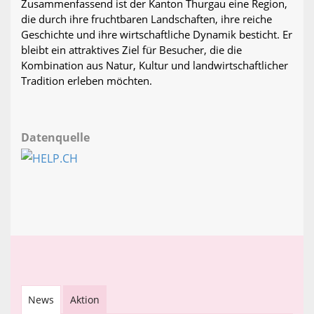
Zusammenfassend ist der Kanton Thurgau eine Region,
die durch ihre fruchtbaren Landschaften, ihre reiche
Geschichte und ihre wirtschaftliche Dynamik besticht. Er
bleibt ein attraktives Ziel für Besucher, die die
Kombination aus Natur, Kultur und landwirtschaftlicher
Tradition erleben möchten.
Datenquelle
News
Aktion