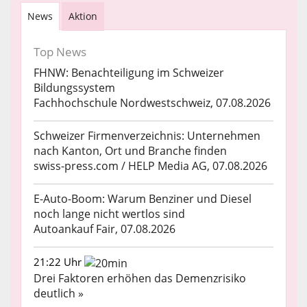
News
Aktion
Top News
FHNW: Benachteiligung im Schweizer
Bildungssystem
Fachhochschule Nordwestschweiz, 07.08.2026
Schweizer Firmenverzeichnis: Unternehmen
nach Kanton, Ort und Branche finden
swiss-press.com / HELP Media AG, 07.08.2026
E-Auto-Boom: Warum Benziner und Diesel
noch lange nicht wertlos sind
Autoankauf Fair, 07.08.2026
21:22 Uhr
Drei Faktoren erhöhen das Demenzrisiko
deutlich »