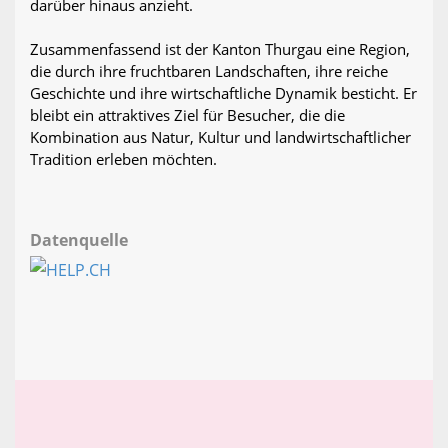
darüber hinaus anzieht.
Zusammenfassend ist der Kanton Thurgau eine Region,
die durch ihre fruchtbaren Landschaften, ihre reiche
Geschichte und ihre wirtschaftliche Dynamik besticht. Er
bleibt ein attraktives Ziel für Besucher, die die
Kombination aus Natur, Kultur und landwirtschaftlicher
Tradition erleben möchten.
Datenquelle