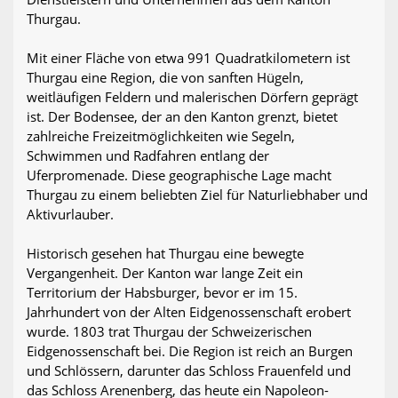
Thurgau.
Mit einer Fläche von etwa 991 Quadratkilometern ist
Thurgau eine Region, die von sanften Hügeln,
weitläufigen Feldern und malerischen Dörfern geprägt
ist. Der Bodensee, der an den Kanton grenzt, bietet
zahlreiche Freizeitmöglichkeiten wie Segeln,
Schwimmen und Radfahren entlang der
Uferpromenade. Diese geographische Lage macht
Thurgau zu einem beliebten Ziel für Naturliebhaber und
Aktivurlauber.
Historisch gesehen hat Thurgau eine bewegte
Vergangenheit. Der Kanton war lange Zeit ein
Territorium der Habsburger, bevor er im 15.
Jahrhundert von der Alten Eidgenossenschaft erobert
wurde. 1803 trat Thurgau der Schweizerischen
Eidgenossenschaft bei. Die Region ist reich an Burgen
und Schlössern, darunter das Schloss Frauenfeld und
das Schloss Arenenberg, das heute ein Napoleon-