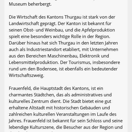
Museum beherbergt.
Die Wirtschaft des Kantons Thurgau ist stark von der
Landwirtschaft geprägt. Der Kanton ist bekannt für
seinen Obst- und Weinbau, und die Apfelproduktion
spielt eine besonders wichtige Rolle in der Region.
Darüber hinaus hat sich Thurgau in den letzten Jahren
auch als Industriestandort etabliert, mit Unternehmen
aus den Bereichen Maschinenbau, Elektronik und
Lebensmittelproduktion. Der Tourismus, insbesondere
rund um den Bodensee, ist ebenfalls ein bedeutender
Wirtschaftszweig.
Frauenfeld, die Hauptstadt des Kantons, ist ein
charmantes Städtchen, das als administratives und
kulturelles Zentrum dient. Die Stadt bietet eine gut
erhaltene Altstadt mit historischen Gebäuden und
zahlreichen kulturellen Veranstaltungen im Laufe des
Jahres. Frauenfeld ist bekannt für sein Schloss und seine
lebendige Kulturszene, die Besucher aus der Region und