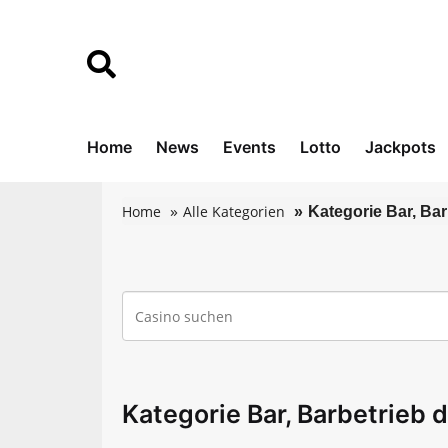
Home
News
Events
Lotto
Jackpots
Home
Alle Kategorien
Kategorie Bar, Bar
Kategorie Bar, Barbetrieb d