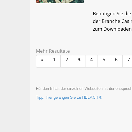
Benötigen Sie di
der Branche Casin
zum Downloaden
Mehr Resultate
«
1
2
3
4
5
6
7
Für den Inhalt der einzelnen Webseiten ist der entsprech
Tipp: Hier gelangen Sie zu HELP.CH ®