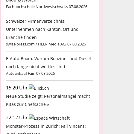
Fachhochschule Nordwestschweiz, 07.08.2026
Schweizer Firmenverzeichnis:
Unternehmen nach Kanton, Ort und
Branche finden
swiss-press.com / HELP Media AG, 07.08.2026
E-Auto-Boom: Warum Benziner und Diesel
noch lange nicht wertlos sind
Autoankauf Fair, 07.08.2026
15:20 Uhr
Neue Studie zeigt: Personalmangel macht
Kitas zur Chefsache »
22:12 Uhr
Monster-Prozess in Zürich: Fall Vincenz: