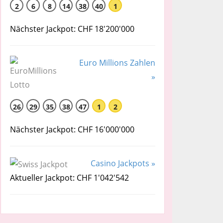
2
6
8
14
38
40
1
Nächster Jackpot: CHF 18'200'000
Euro Millions Zahlen
»
26
29
35
38
47
1
2
Nächster Jackpot: CHF 16'000'000
Casino Jackpots »
Aktueller Jackpot: CHF 1'042'542