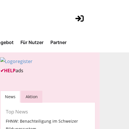
gebot
Für Nutzer
Partner
✔
HELP
ads
News
Aktion
Top News
FHNW: Benachteiligung im Schweizer
Bildungssystem