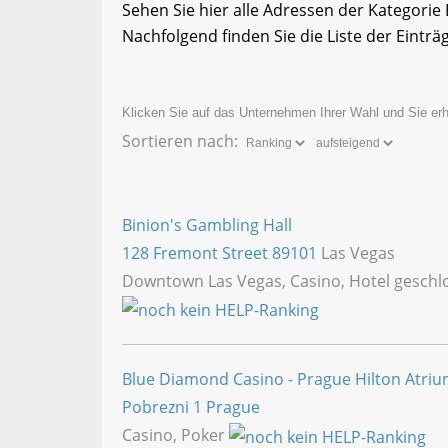
Sehen Sie hier alle Adressen der Kategorie
Nachfolgend finden Sie die Liste der Einträ
Klicken Sie auf das Unternehmen Ihrer Wahl und Sie erh
Sortieren nach:
Binion's Gambling Hall
128 Fremont Street
89101
Las Vegas
Downtown Las Vegas, Casino, Hotel geschlo
Blue Diamond Casino - Prague Hilton Atri
Pobrezni 1 Prague
Casino, Poker