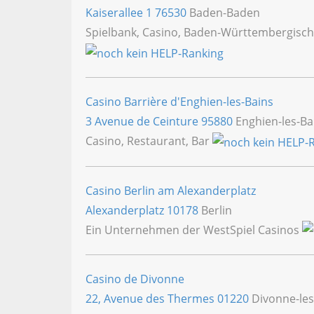
Kaiserallee 1
76530
Baden-Baden
Spielbank, Casino, Baden-Württembergisc
Casino Barrière d'Enghien-les-Bains
3 Avenue de Ceinture
95880
Enghien-les-Ba
Casino, Restaurant, Bar
Casino Berlin am Alexanderplatz
Alexanderplatz
10178
Berlin
Ein Unternehmen der WestSpiel Casinos
Casino de Divonne
22, Avenue des Thermes
01220
Divonne-les