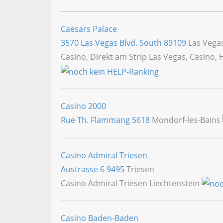
Caesars Palace
3570 Las Vegas Blvd. South
89109
Las Vega
Casino, Direkt am Strip Las Vegas, Casino,
Casino 2000
Rue Th. Flammang
5618
Mondorf-les-Bains
Casino Admiral Triesen
Austrasse 6
9495
Triesen
Casino Admiral Triesen Liechtenstein
Casino Baden-Baden