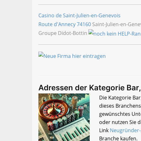
Casino de Saint-Julien-en-Genevois
Route d'Annecy
74160
Saint-Julien-en-Gene
Groupe Didot-Bottin
Adressen der Kategorie Bar,
Die Kategorie Bar
dieses Branchense
gewünschtes Unte
oder nutzen Sie d
Link
Neugründer
Branche kaufen.